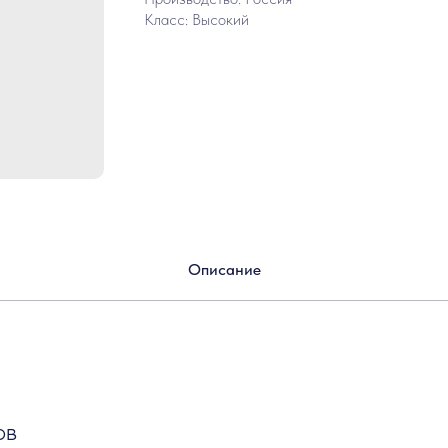
Класс: Высокий
Описание
ов