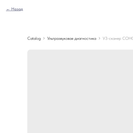
Назад
Catalog
Ультразвуковая диагностика
УЗ-сканер СОН