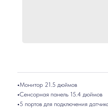
•
Монитор 21.5 дюймов
•
Сенсорная панель 15.4 дюймов
•
5 портов для подключения датчик